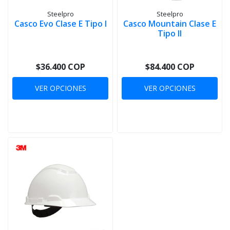
Steelpro
Steelpro
Casco Evo Clase E Tipo I
Casco Mountain Clase E
Tipo II
$36.400 COP
$84.400 COP
VER OPCIONES
VER OPCIONES