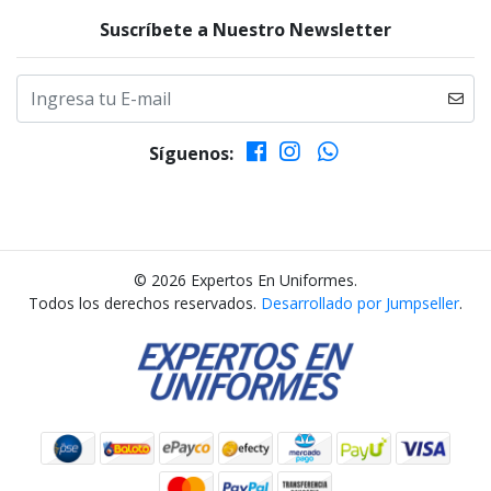
Suscríbete a Nuestro Newsletter
Síguenos:
© 2026 Expertos En Uniformes.
Todos los derechos reservados.
Desarrollado por Jumpseller
.