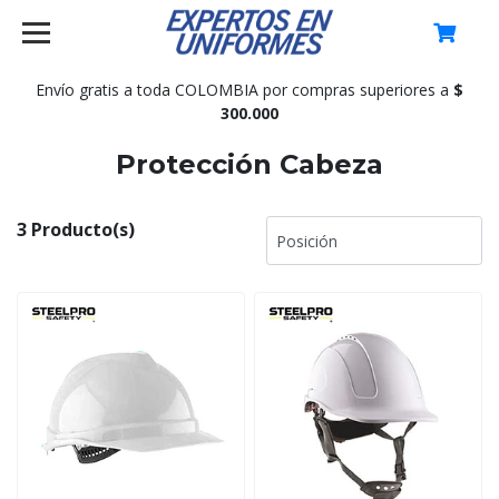
0
Envío gratis a toda COLOMBIA por compras superiores a
$
300.000
Protección Cabeza
3 Producto(s)