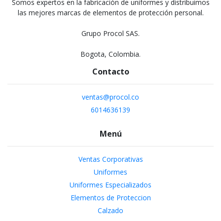
Somos expertos en la fabricación de uniformes y distribuimos
las mejores marcas de elementos de protección personal.
Grupo Procol SAS.
Bogota, Colombia.
Contacto
ventas@procol.co
6014636139
Menú
Ventas Corporativas
Uniformes
Uniformes Especializados
Elementos de Proteccion
Calzado