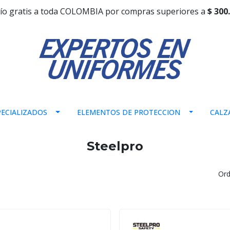
ío gratis a toda COLOMBIA por compras superiores a
$ 300
ECIALIZADOS
ELEMENTOS DE PROTECCION
CALZ
Steelpro
Ord