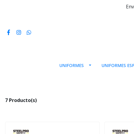
Env
UNIFORMES
UNIFORMES ESP
7 Producto(s)