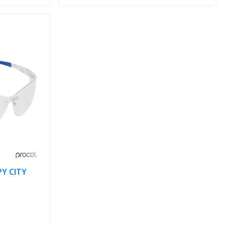
PY CITY