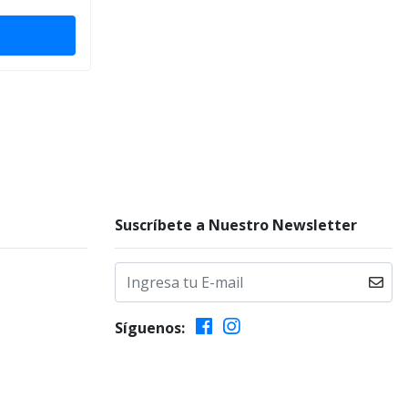
Suscríbete a Nuestro Newsletter
Síguenos: