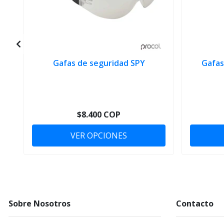
Gafas de seguridad SPY
Gafas
$8.400 COP
VER OPCIONES
Sobre Nosotros
Contacto