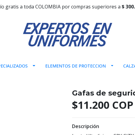
ío gratis a toda COLOMBIA por compras superiores a
$ 300
ECIALIZADOS
ELEMENTOS DE PROTECCION
CALZ
Gafas de seguri
$11.200 COP
Descripción