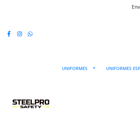
Env
UNIFORMES
UNIFORMES ESP