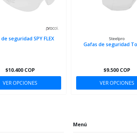
 de seguridad SPY FLEX
Steelpro
Gafas de seguridad T
$10.400 COP
$9.500 COP
VER OPCIONES
VER OPCIONES
Menú