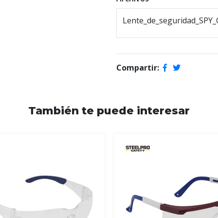
Lente_de_seguridad_SPY_C
Compartir:
También te puede interesar