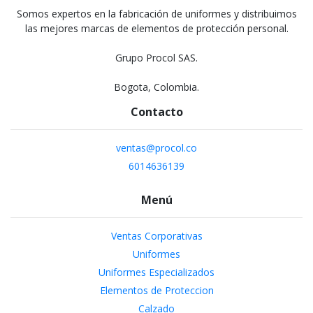
Somos expertos en la fabricación de uniformes y distribuimos
las mejores marcas de elementos de protección personal.
Grupo Procol SAS.
Bogota, Colombia.
Contacto
ventas@procol.co
6014636139
Menú
Ventas Corporativas
Uniformes
Uniformes Especializados
Elementos de Proteccion
Calzado