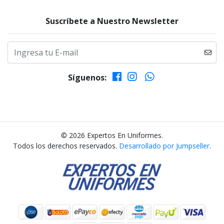
Suscríbete a Nuestro Newsletter
Síguenos:
© 2026 Expertos En Uniformes.
Todos los derechos reservados.
Desarrollado por Jumpseller
.