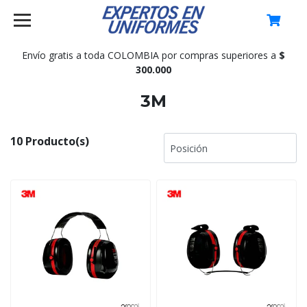
0
Envío gratis a toda COLOMBIA por compras superiores a
$
300.000
3M
10 Producto(s)