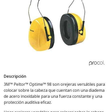
Descripción
3M™ Peltor™ Optime™ 98 son orejeras versátiles para
colocar sobre la cabeza que cuentan con una diadema
de acero inoxidable para una fuerza constante y una
protección auditiva eficaz.