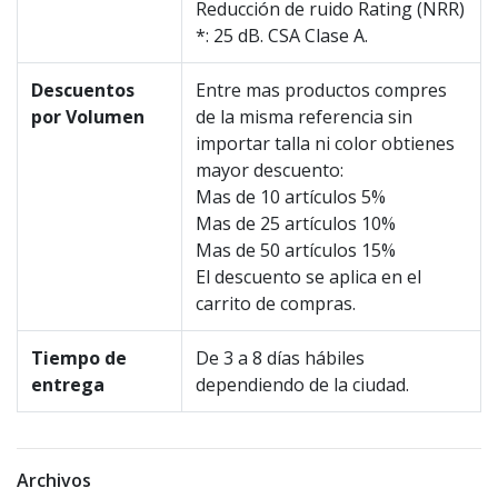
Reducción de ruido Rating (NRR)
*: 25 dB. CSA Clase A.
Descuentos
Entre mas productos compres
por Volumen
de la misma referencia sin
importar talla ni color obtienes
mayor descuento:
Mas de 10 artículos 5%
Mas de 25 artículos 10%
Mas de 50 artículos 15%
El descuento se aplica en el
carrito de compras.
Tiempo de
De 3 a 8 días hábiles
entrega
dependiendo de la ciudad.
Archivos