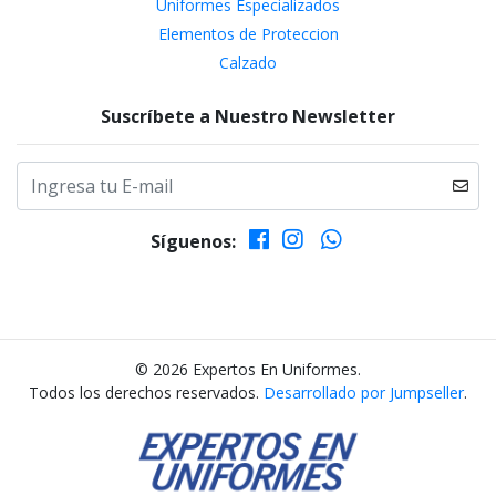
Uniformes Especializados
Elementos de Proteccion
Calzado
Suscríbete a Nuestro Newsletter
Síguenos:
© 2026 Expertos En Uniformes.
Todos los derechos reservados.
Desarrollado por Jumpseller
.