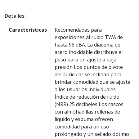
Detalles:
Caracteristicas
Recomendadas para
exposiciones al ruido TWA de
hasta 98 ​​dBA. La diadema de
acero inoxidable distribuye el
peso para un ajuste a baja
presión Los puntos de pivote
del auricular se inclinan para
brindar comodidad que se ajusta
a los usuarios individuales
Índice de reducción de ruido
(NRR) 25 decibeles Los cascos
con almohadillas rellenas de
líquido y espuma ofrecen
comodidad para un uso
prolongado y un sellado óptimo