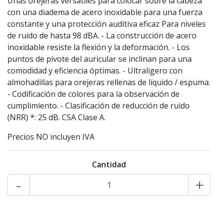
Unas orejeras versátiles para colocar sobre la cabeza
con una diadema de acero inoxidable para una fuerza
constante y una protección auditiva eficaz Para niveles
de ruido de hasta 98 dBA. - La construcción de acero
inoxidable resiste la flexión y la deformación. - Los
puntos de pivote del auricular se inclinan para una
comodidad y eficiencia óptimas. - Ultraligero con
almohadillas para orejeras rellenas de líquido / espuma.
- Codificación de colores para la observación de
cumplimiento. - Clasificación de reducción de ruido
(NRR) *: 25 dB. CSA Clase A.
Precios NO incluyen IVA
Cantidad
-
+