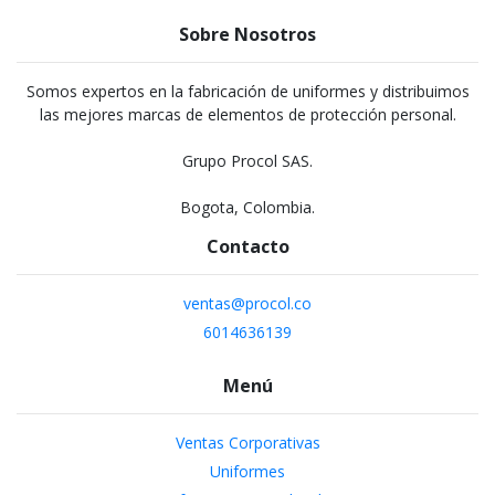
Sobre Nosotros
Somos expertos en la fabricación de uniformes y distribuimos
las mejores marcas de elementos de protección personal.
Grupo Procol SAS.
Bogota, Colombia.
Contacto
ventas@procol.co
6014636139
Menú
Ventas Corporativas
Uniformes