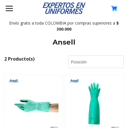
0
Envío gratis a toda COLOMBIA por compras superiores a
$
300.000
Ansell
2 Producto(s)