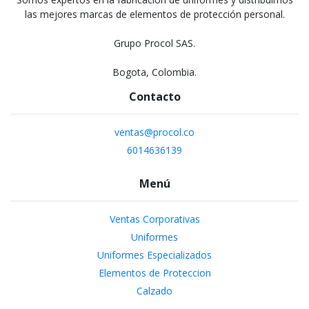
las mejores marcas de elementos de protección personal.
Grupo Procol SAS.
Bogota, Colombia.
Contacto
ventas@procol.co
6014636139
Menú
Ventas Corporativas
Uniformes
Uniformes Especializados
Elementos de Proteccion
Calzado