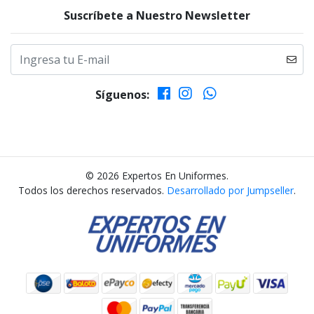
Suscríbete a Nuestro Newsletter
Síguenos:
© 2026 Expertos En Uniformes.
Todos los derechos reservados.
Desarrollado por Jumpseller
.