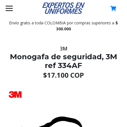
0
Envío gratis a toda COLOMBIA por compras superiores a
$
300.000
3M
Monogafa de seguridad, 3M
ref 334AF
$17.100 COP