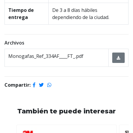
Tiempo de
De 3 a 8 días hábiles
entrega
dependiendo de la ciudad.
Archivos
Monogafas_Ref_334AF____FT_.pdf
Compartir:
También te puede interesar