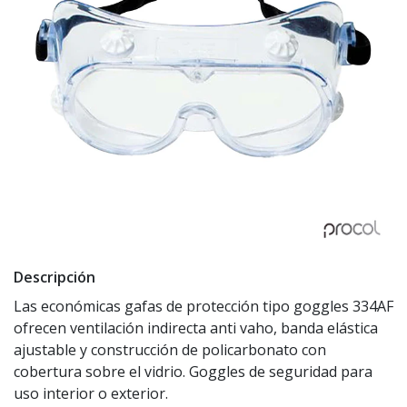
Descripción
Las económicas gafas de protección tipo goggles 334AF
ofrecen ventilación indirecta anti vaho, banda elástica
ajustable y construcción de policarbonato con
cobertura sobre el vidrio. Goggles de seguridad para
uso interior o exterior.