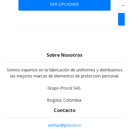
-
VER OPCIONES
Sobre Nosotros
Somos expertos en la fabricación de uniformes y distribuimos
las mejores marcas de elementos de protección personal.
Grupo Procol SAS.
Bogota, Colombia.
Contacto
ventas@procol.co