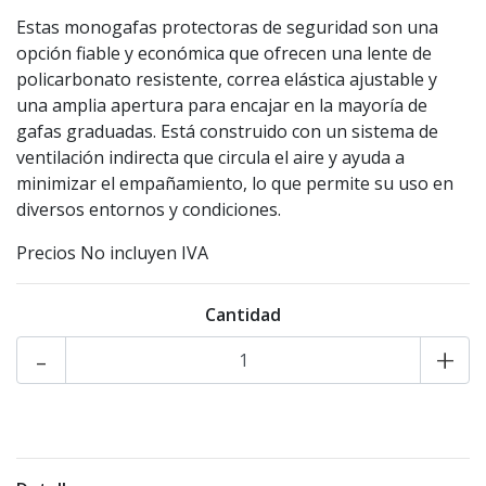
Estas monogafas protectoras de seguridad son una
opción fiable y económica que ofrecen una lente de
policarbonato resistente, correa elástica ajustable y
una amplia apertura para encajar en la mayoría de
gafas graduadas. Está construido con un sistema de
ventilación indirecta que circula el aire y ayuda a
minimizar el empañamiento, lo que permite su uso en
diversos entornos y condiciones.
Precios No incluyen IVA
Cantidad
-
+