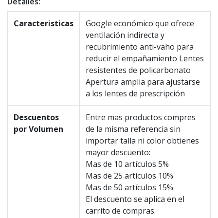
Detalles:
Caracteristicas
Google económico que ofrece
ventilación indirecta y
recubrimiento anti-vaho para
reducir el empañamiento Lentes
resistentes de policarbonato
Apertura amplia para ajustarse
a los lentes de prescripción
Descuentos
Entre mas productos compres
por Volumen
de la misma referencia sin
importar talla ni color obtienes
mayor descuento:
Mas de 10 artículos 5%
Mas de 25 artículos 10%
Mas de 50 artículos 15%
El descuento se aplica en el
carrito de compras.