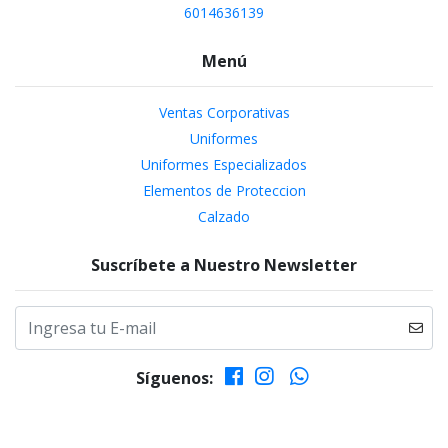
6014636139
Menú
Ventas Corporativas
Uniformes
Uniformes Especializados
Elementos de Proteccion
Calzado
Suscríbete a Nuestro Newsletter
Síguenos: