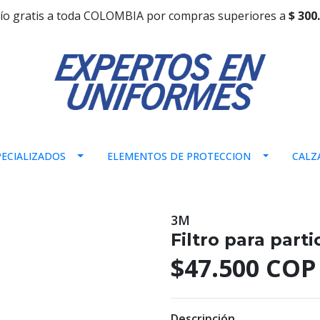
ío gratis a toda COLOMBIA por compras superiores a
$ 300
ECIALIZADOS
ELEMENTOS DE PROTECCION
CALZ
3M
Filtro para part
$47.500 COP
Descripción