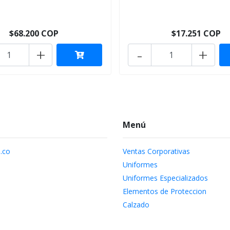
$68.200 COP
$17.251 COP
+
-
+
Menú
.co
Ventas Corporativas
Uniformes
Uniformes Especializados
Elementos de Proteccion
Calzado