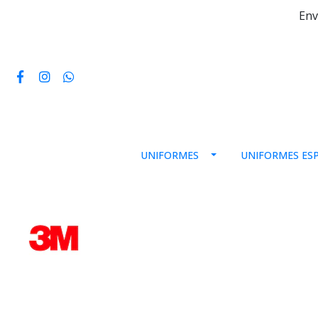
Env
UNIFORMES
UNIFORMES ESP