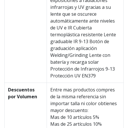
exposiciones a radiaciones
infrarrojas y UV gracias a su
lente que se oscurece
automáticamente ante niveles
de UV e IR Cubierta
termoplástica resistente Lente
graduable IR 9-13 Botón de
graduación aplicación
Welding/Grinding Lente con
batería y recarga solar
Protección de Infrarrojos 9-13
Protección UV EN379
Descuentos
Entre mas productos compres
por Volumen
de la misma referencia sin
importar talla ni color obtienes
mayor descuento:
Mas de 10 artículos 5%
Mas de 25 artículos 10%