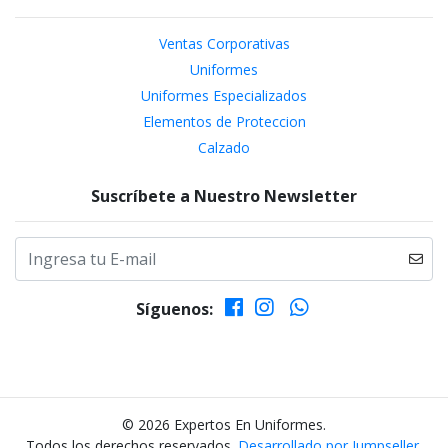
Ventas Corporativas
Uniformes
Uniformes Especializados
Elementos de Proteccion
Calzado
Suscríbete a Nuestro Newsletter
Síguenos:
© 2026 Expertos En Uniformes.
Todos los derechos reservados.
Desarrollado por Jumpseller
.