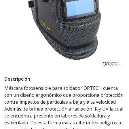
Descripción
Máscara fotosensible para soldador OPTECH cuenta
con un diseño ergonómico que proporciona protección
contra impactos de partículas a baja y alta velocidad.
Además, te brinda protección a radiación IR y UV la cual
se encuentra presente en labores de soldadura y
esmerilado. De esta forma evitas diferentes peligros a