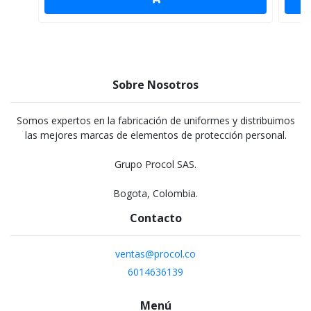
Sobre Nosotros
Somos expertos en la fabricación de uniformes y distribuimos
las mejores marcas de elementos de protección personal.
Grupo Procol SAS.
Bogota, Colombia.
Contacto
ventas@procol.co
6014636139
Menú