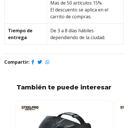
Mas de 50 artículos 15%
El descuento se aplica en el
carrito de compras.
Tiempo de
De 3 a 8 días hábiles
entrega
dependiendo de la ciudad.
Compartir:
También te puede interesar