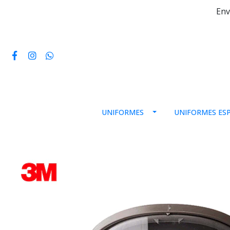
Env
UNIFORMES
UNIFORMES ESP