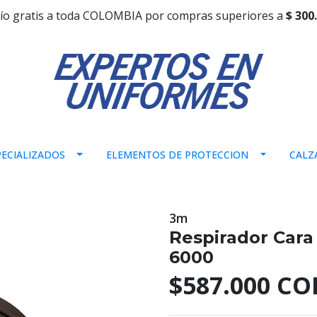
ío gratis a toda COLOMBIA por compras superiores a
$ 300
ECIALIZADOS
ELEMENTOS DE PROTECCION
CALZ
3m
Respirador Cara
6000
$587.000 CO