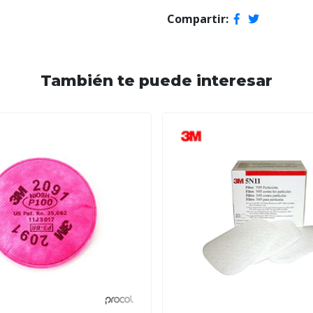
Compartir:
También te puede interesar